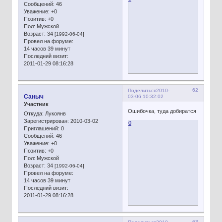
Сообщений:
46
Уважение:
+0
Позитив:
+0
Пол:
Мужской
Возраст:
34
[1992-06-04]
Провел на форуме:
14 часов 39 минут
Последний визит:
2011-01-29 08:16:28
62
Поделиться
2010-
Сaныч
03-06 10:32:02
Участник
Ошибочка, туда добиратся
Откуда:
Лукоянв
Зарегистрирован
: 2010-03-02
0
Приглашений:
0
Сообщений:
46
Уважение:
+0
Позитив:
+0
Пол:
Мужской
Возраст:
34
[1992-06-04]
Провел на форуме:
14 часов 39 минут
Последний визит:
2011-01-29 08:16:28
63